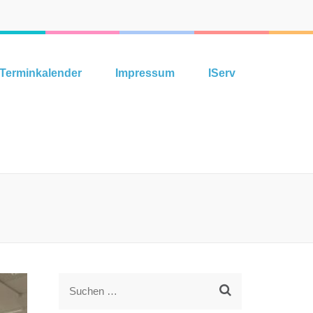
Terminkalender
Impressum
IServ
Suchen
nach: