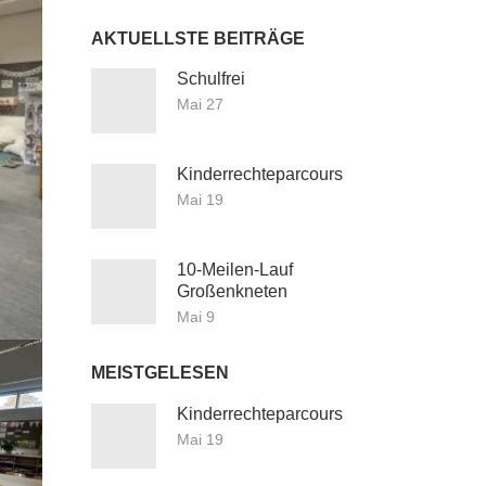
AKTUELLSTE BEITRÄGE
Schulfrei
Mai 27
Kinderrechteparcours
Mai 19
10-Meilen-Lauf
Großenkneten
Mai 9
MEISTGELESEN
Kinderrechteparcours
Mai 19