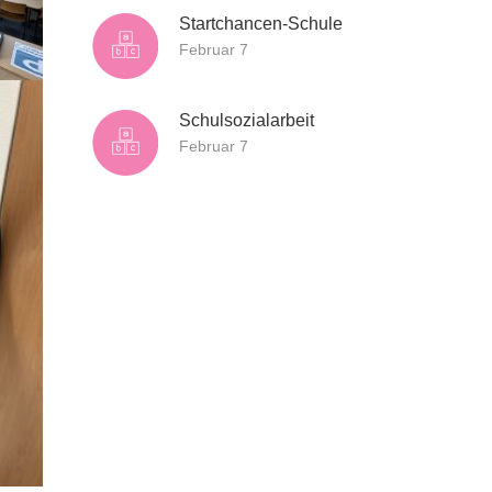
Startchancen-Schule
Februar 7
Schulsozialarbeit
Februar 7