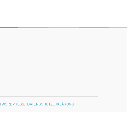
N
WORDPRESS.
DATENSCHUTZERKLÄRUNG