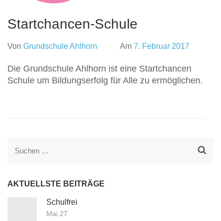
Startchancen-Schule
Von
Grundschule Ahlhorn
Am
7. Februar 2017
Die Grundschule Ahlhorn ist eine Startchancen
Schule um Bildungserfolg für Alle zu ermöglichen.
Suchen
nach:
AKTUELLSTE BEITRÄGE
Schulfrei
Mai 27