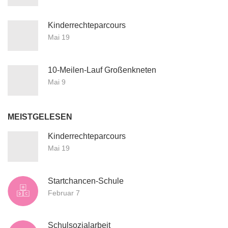
Kinderrechteparcours
Mai 19
10-Meilen-Lauf Großenkneten
Mai 9
MEISTGELESEN
Kinderrechteparcours
Mai 19
Startchancen-Schule
Februar 7
Schulsozialarbeit