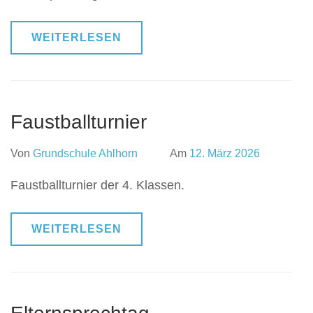
WEITERLESEN
Faustballturnier
Von
Grundschule Ahlhorn
Am
12. März 2026
Faustballturnier der 4. Klassen.
WEITERLESEN