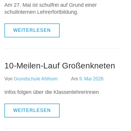
Am 27. Mai ist schulfrei auf Grund einer
schulinternen Lehrerfortbildung.
WEITERLESEN
10-Meilen-Lauf Großenkneten
Von
Grundschule Ahlhorn
Am
9. Mai 2026
Infos folgen über die KlassenlehrerInnen
WEITERLESEN