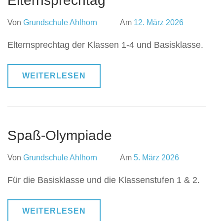
Elternsprechtag
Von
Grundschule Ahlhorn
Am
12. März 2026
Elternsprechtag der Klassen 1-4 und Basisklasse.
WEITERLESEN
Spaß-Olympiade
Von
Grundschule Ahlhorn
Am
5. März 2026
Für die Basisklasse und die Klassenstufen 1 & 2.
WEITERLESEN