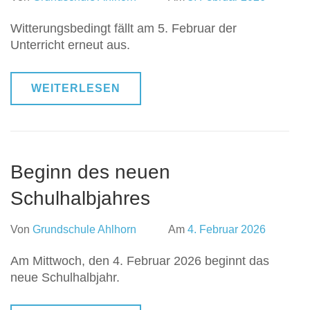
Witterungsbedingt fällt am 5. Februar der
Unterricht erneut aus.
WEITERLESEN
Beginn des neuen
Schulhalbjahres
Von
Grundschule Ahlhorn
Am
4. Februar 2026
Am Mittwoch, den 4. Februar 2026 beginnt das
neue Schulhalbjahr.