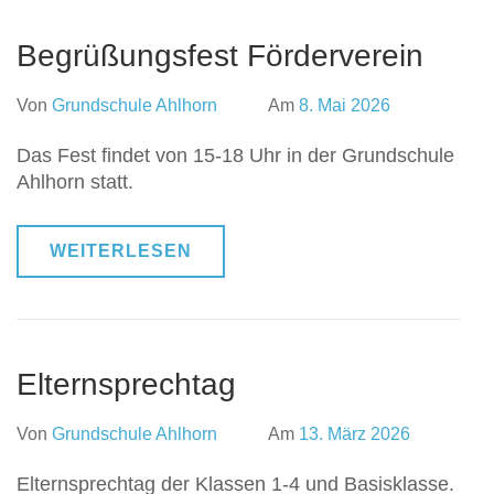
Begrüßungsfest Förderverein
Von
Grundschule Ahlhorn
Am
8. Mai 2026
Das Fest findet von 15-18 Uhr in der Grundschule
Ahlhorn statt.
WEITERLESEN
Elternsprechtag
Von
Grundschule Ahlhorn
Am
13. März 2026
Elternsprechtag der Klassen 1-4 und Basisklasse.