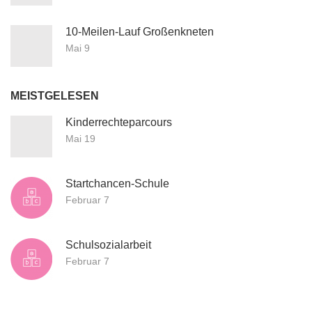
10-Meilen-Lauf Großenkneten
Mai 9
MEISTGELESEN
Kinderrechteparcours
Mai 19
Startchancen-Schule
Februar 7
Schulsozialarbeit
Februar 7