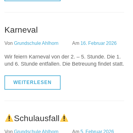
Karneval
Von
Grundschule Ahlhorn
Am
16. Februar 2026
Wir feiern Karneval von der 2. – 5. Stunde. Die 1.
und 6. Stunde entfallen. Die Betreuung findet statt.
WEITERLESEN
Schulausfall
Von
Grundschule Ahlhorn
Am
5. Februar 2026