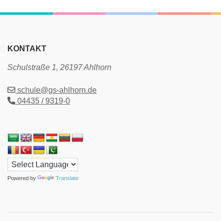
KONTAKT
Schulstraße 1, 26197 Ahlhorn
schule@gs-ahlhorn.de
04435 / 9319-0
Powered by
Translate