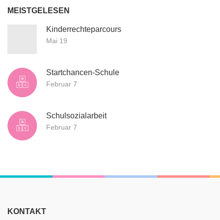
MEISTGELESEN
Kinderrechteparcours
Mai 19
Startchancen-Schule
Februar 7
Schulsozialarbeit
Februar 7
KONTAKT