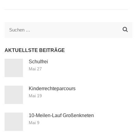
Suchen
nach:
AKTUELLSTE BEITRÄGE
Schulfrei
Mai 27
Kinderrechteparcours
Mai 19
10-Meilen-Lauf Großenkneten
Mai 9